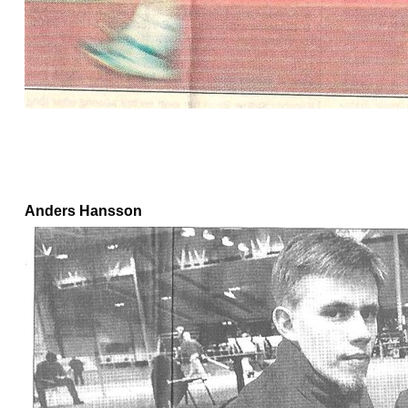
Anders Hansson