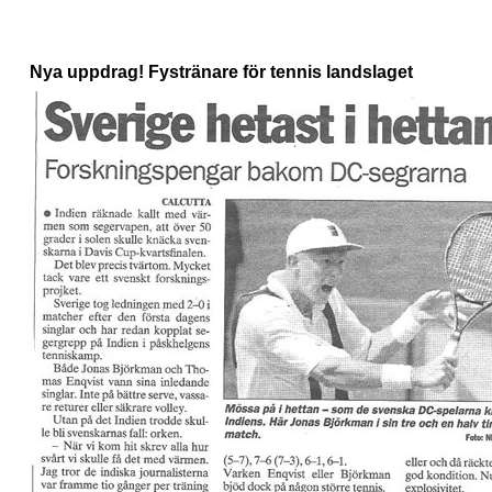
Nya uppdrag! Fystränare för tennis landslaget