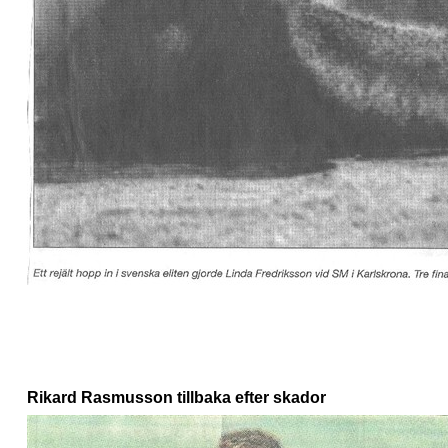
Rikard Rasmusson tillbaka efter skador