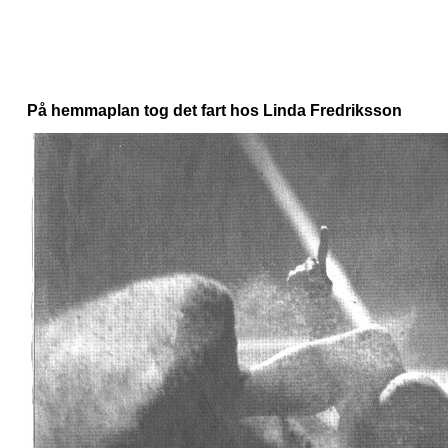
På hemmaplan tog det fart hos Linda Fredriksson