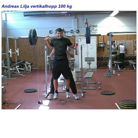
Andreas Lilja vertikalhopp 100 kg