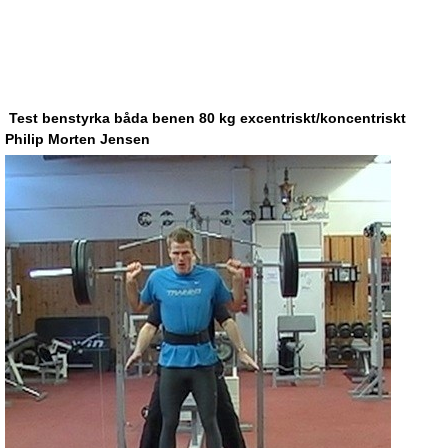
Test benstyrka båda benen 80 kg excentriskt/koncentriskt
Philip Morten Jensen