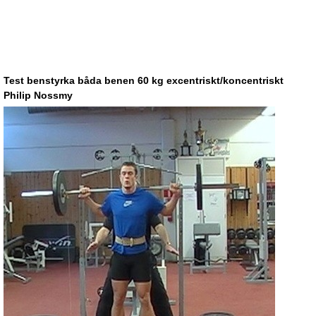
Test benstyrka båda benen 60 kg excentriskt/koncentriskt
Philip Nossmy