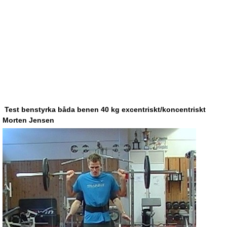
Test benstyrka båda benen 40 kg excentriskt/koncentriskt
Morten Jensen