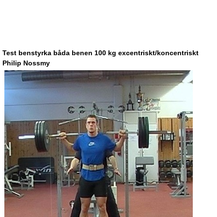
Test benstyrka båda benen 100 kg excentriskt/koncentriskt
Philip Nossmy