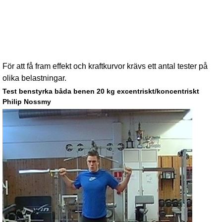
För att få fram effekt och kraftkurvor krävs ett antal tester på
olika belastningar.
Test benstyrka båda benen 20 kg excentriskt/koncentriskt
Philip Nossmy