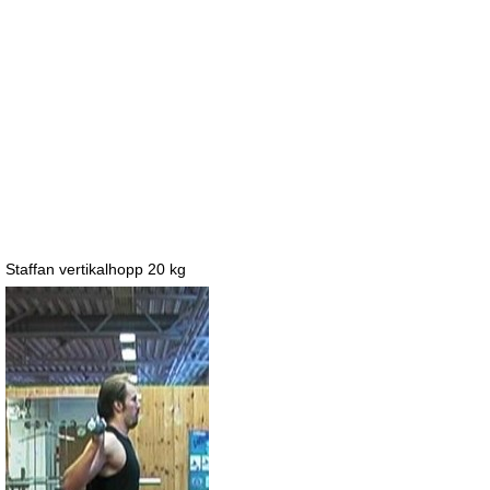
Staffan vertikalhopp 20 kg