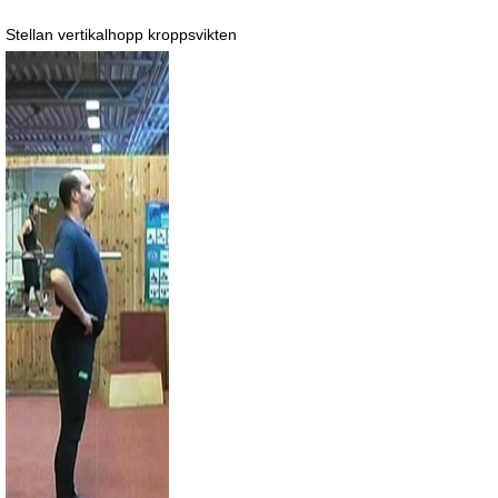
Stellan vertikalhopp kroppsvikten