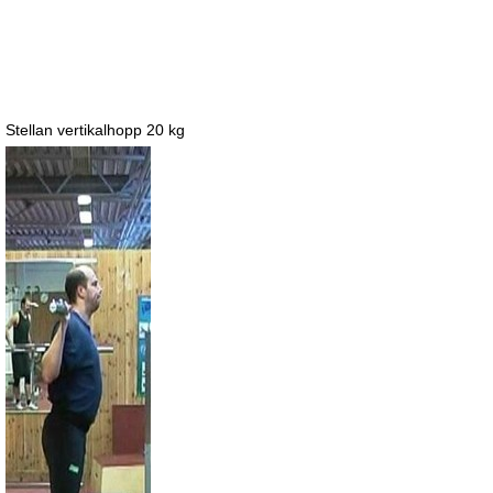
Stellan vertikalhopp 20 kg