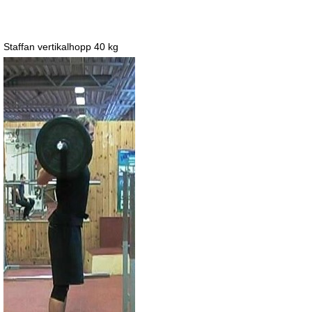
Staffan vertikalhopp 40 kg