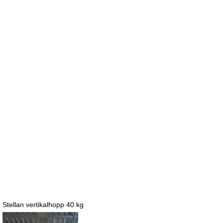
Stellan vertikalhopp 40 kg