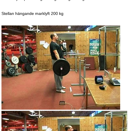
Stellan hängande marklyft 200 kg