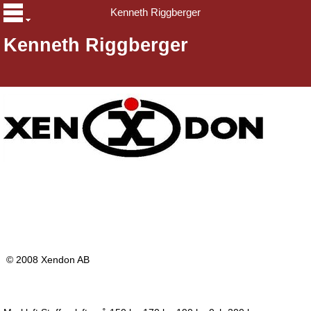
Kenneth Riggberger
Kenneth Riggberger
© 2008 Xendon AB